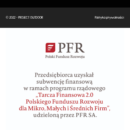
© 2022 - PROJECT OUTDOOR
Polityka prywatności