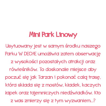
Mini Park Linowy
Usytuowany jest w samym środku naszego
Parku W DECHE umożliwia zatem obserwację
z wysokości pozostałych atrakcji oraz
rówieśników. To doskonałe miejsce aby
poczuć się jak Tarzan i pokonać całą trasę,
która składa się z mostów, kładek, kaczych
łapek oraz tajemniczych niedźwiadków. Kto
z was zmierzy się z tym wyzwaniem…?