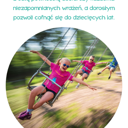
niezapomnianych wrażeń, a dorosłym
pozwoli cofnąć się do dziecięcych lat.