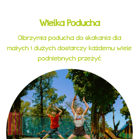
Wielka Poducha
Olbrzymia poducha do skakania dla
małych i dużych dostarczy każdemu wiele
podniebnych przeżyć