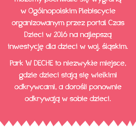
w Ogólnopolskim Plebiscycie
organizowanym przez portal Czas
Dzieci w 2016 na najlepszą
inwestycję dla dzieci w woj. śląskim.
Park W DECHE to niezwykłe miejsce,
gdzie dzieci stają się wielkimi
odkrywcami, a dorośli ponownie
odkrywają w sobie dzieci.