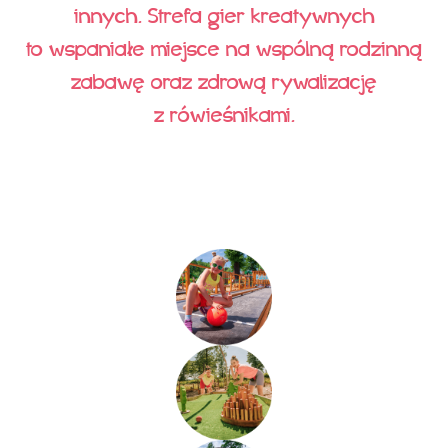
innych. Strefa gier kreatywnych
to wspaniałe miejsce na wspólną rodzinną
zabawę oraz zdrową rywalizację
z rówieśnikami.