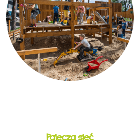
Pajęcza sieć