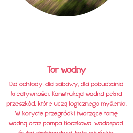
Tor wodny
Dla ochłody, dla zabawy, dla pobudzania
kreatywności. Konstrukcja wodna pełna
przeszkód, które uczą logicznego myślenia.
W korycie przegródki tworzące tamę
wodną oraz pompa tłoczkowa, wodospad,